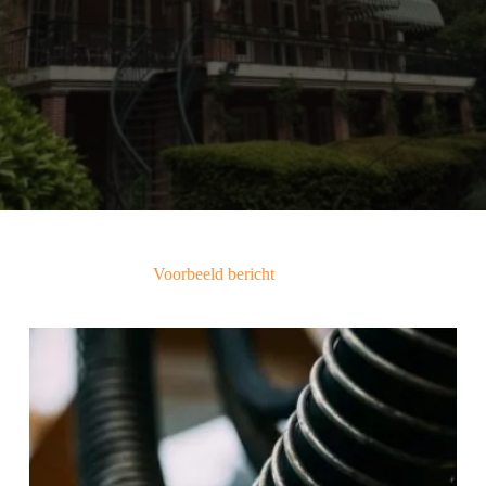
Voorbeeld bericht