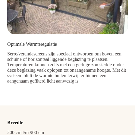
Optimale Warmteregulatie
Serre/verandascreens zijn speciaal ontworpen om boven een
schuine of horizontaal liggende beglazing te plaatsen.
Temperaturen kunnen zelfs met een geringe zon sterkte onder
deze beglazing vaak oplopen tot onaangename hoogte. Met dit
systeem blijft de warmte buiten terwijl er binnen een
aangenaam gefilterd licht aanwezig is.
Breedte
200 cm t/m 900 cm